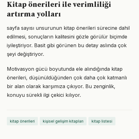
Kitap önerileri ile verimliliği
artırma yolları
sayfa sayısı unsurunun kitap önerileri sürecine dahil
edilmesi, sonuçların kalitesini gözle görülür biçimde
iyileştiriyor. Basit gibi görünen bu detay aslında çok
şeyi değiştiriyor.
Motivasyon gücü boyutunda ele alındığında kitap
önerileri, düşünüldüğünden çok daha çok katmanlı
bir alan olarak karşımıza çıkıyor. Bu zenginlik,
konuyu sürekli ilgi çekici kılıyor.
kitap önerileri
kişisel gelişim kitapları
kitap listesi