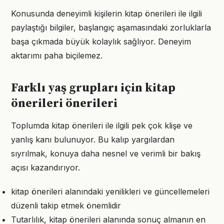
Konusunda deneyimli kişilerin kitap önerileri ile ilgili
paylaştığı bilgiler, başlangıç aşamasındaki zorluklarla
başa çıkmada büyük kolaylık sağlıyor. Deneyim
aktarımı paha biçilemez.
Farklı yaş grupları için kitap
önerileri önerileri
Toplumda kitap önerileri ile ilgili pek çok klişe ve
yanlış kanı bulunuyor. Bu kalıp yargılardan
sıyrılmak, konuya daha nesnel ve verimli bir bakış
açısı kazandırıyor.
kitap önerileri alanındaki yenilikleri ve güncellemeleri
düzenli takip etmek önemlidir
Tutarlılık, kitap önerileri alanında sonuç almanın en