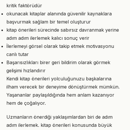
kritik faktörüdür
okunacak kitaplar alanında güvenilir kaynaklara
başvurmak sağlam bir temel oluşturur
kitap önerileri sürecinde sabırsız davranmak yerine
adım adım ilerlemek kalıcı sonuç verir
İlerlemeyi görsel olarak takip etmek motivasyonu
canlı tutar
Başarısızlıkları birer geri bildirim olarak görmek
gelişimi hızlandırır
Kendi kitap önerileri yolculuğunuzu başkalarına
ilham verecek bir deneyime dönüştürmek mümkün.
Yaşananlar paylaşıldığında hem anlam kazanıyor
hem de çoğalıyor.
Uzmanların önerdiği yaklaşımlardan biri de adım
adım ilerlemek. kitap önerileri konusunda büyük