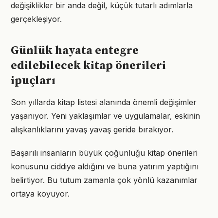
değişiklikler bir anda değil, küçük tutarlı adımlarla
gerçekleşiyor.
Günlük hayata entegre
edilebilecek kitap önerileri
ipuçları
Son yıllarda kitap listesi alanında önemli değişimler
yaşanıyor. Yeni yaklaşımlar ve uygulamalar, eskinin
alışkanlıklarını yavaş yavaş geride bırakıyor.
Başarılı insanların büyük çoğunluğu kitap önerileri
konusunu ciddiye aldığını ve buna yatırım yaptığını
belirtiyor. Bu tutum zamanla çok yönlü kazanımlar
ortaya koyuyor.