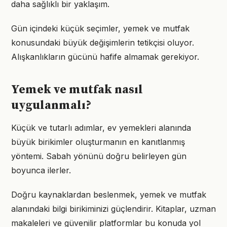
daha sağlıklı bir yaklaşım.
Gün içindeki küçük seçimler, yemek ve mutfak
konusundaki büyük değişimlerin tetikçisi oluyor.
Alışkanlıkların gücünü hafife almamak gerekiyor.
Yemek ve mutfak nasıl
uygulanmalı?
Küçük ve tutarlı adımlar, ev yemekleri alanında
büyük birikimler oluşturmanın en kanıtlanmış
yöntemi. Sabah yönünü doğru belirleyen gün
boyunca ilerler.
Doğru kaynaklardan beslenmek, yemek ve mutfak
alanındaki bilgi birikiminizi güçlendirir. Kitaplar, uzman
makaleleri ve güvenilir platformlar bu konuda yol