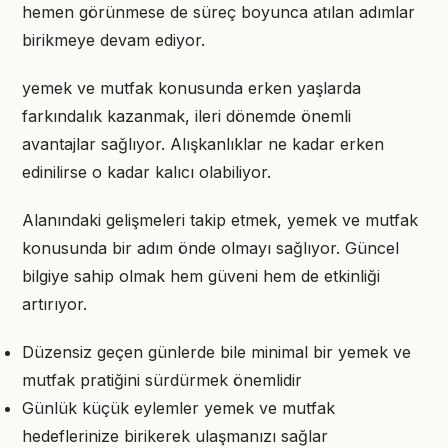
hemen görünmese de süreç boyunca atılan adımlar
birikmeye devam ediyor.
yemek ve mutfak konusunda erken yaşlarda
farkındalık kazanmak, ileri dönemde önemli
avantajlar sağlıyor. Alışkanlıklar ne kadar erken
edinilirse o kadar kalıcı olabiliyor.
Alanındaki gelişmeleri takip etmek, yemek ve mutfak
konusunda bir adım önde olmayı sağlıyor. Güncel
bilgiye sahip olmak hem güveni hem de etkinliği
artırıyor.
Düzensiz geçen günlerde bile minimal bir yemek ve
mutfak pratiğini sürdürmek önemlidir
Günlük küçük eylemler yemek ve mutfak
hedeflerinize birikerek ulaşmanızı sağlar