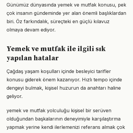
Günümüz dünyasında yemek ve mutfak konusu, pek
çok insanın gündeminde yer alan önemli başlıklardan
biri. Öz farkındalık, süreçteki en güçlü kılavuz
olmaya devam ediyor.
Yemek ve mutfak ile ilgili sık
yapılan hatalar
Çağdaş yaşam koşulları içinde besleyici tarifler
konusu giderek önem kazanıyor. Hızlı tempo içinde
dengeyi bulmak, kişisel huzurun da anahtarı haline
geliyor.
yemek ve mutfak yolculuğu kişisel bir serüven
olduğundan başkalarının deneyimiyle karşılaştırma
yapmak yerine kendi ilerlemenizi referans almak çok