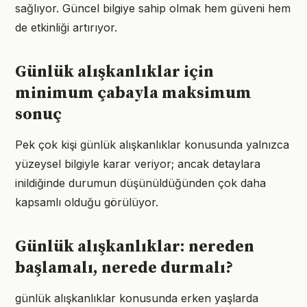
sağlıyor. Güncel bilgiye sahip olmak hem güveni hem
de etkinliği artırıyor.
Günlük alışkanlıklar için
minimum çabayla maksimum
sonuç
Pek çok kişi günlük alışkanlıklar konusunda yalnızca
yüzeysel bilgiyle karar veriyor; ancak detaylara
inildiğinde durumun düşünüldüğünden çok daha
kapsamlı olduğu görülüyor.
Günlük alışkanlıklar: nereden
başlamalı, nerede durmalı?
günlük alışkanlıklar konusunda erken yaşlarda