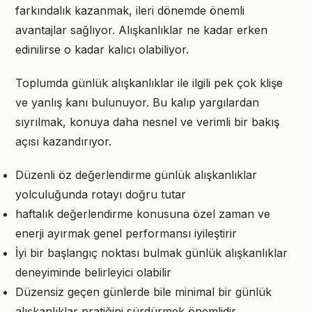
farkındalık kazanmak, ileri dönemde önemli
avantajlar sağlıyor. Alışkanlıklar ne kadar erken
edinilirse o kadar kalıcı olabiliyor.
Toplumda günlük alışkanlıklar ile ilgili pek çok klişe
ve yanlış kanı bulunuyor. Bu kalıp yargılardan
sıyrılmak, konuya daha nesnel ve verimli bir bakış
açısı kazandırıyor.
Düzenli öz değerlendirme günlük alışkanlıklar
yolculuğunda rotayı doğru tutar
haftalık değerlendirme konusuna özel zaman ve
enerji ayırmak genel performansı iyileştirir
İyi bir başlangıç noktası bulmak günlük alışkanlıklar
deneyiminde belirleyici olabilir
Düzensiz geçen günlerde bile minimal bir günlük
alışkanlıklar pratiğini sürdürmek önemlidir