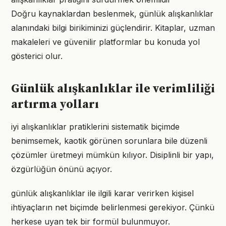
Doğru kaynaklardan beslenmek, günlük alışkanlıklar
alanındaki bilgi birikiminizi güçlendirir. Kitaplar, uzman
makaleleri ve güvenilir platformlar bu konuda yol
gösterici olur.
Günlük alışkanlıklar ile verimliliği
artırma yolları
iyi alışkanlıklar pratiklerini sistematik biçimde
benimsemek, kaotik görünen sorunlara bile düzenli
çözümler üretmeyi mümkün kılıyor. Disiplinli bir yapı,
özgürlüğün önünü açıyor.
günlük alışkanlıklar ile ilgili karar verirken kişisel
ihtiyaçların net biçimde belirlenmesi gerekiyor. Çünkü
herkese uyan tek bir formül bulunmuyor.