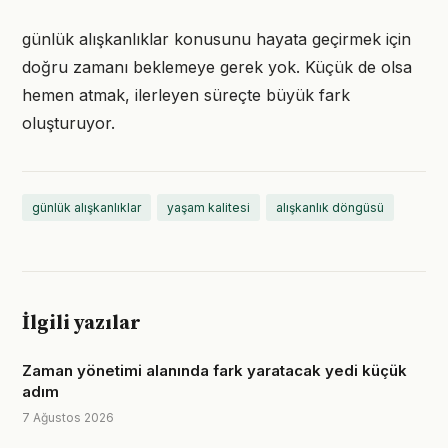
günlük alışkanlıklar konusunu hayata geçirmek için
doğru zamanı beklemeye gerek yok. Küçük de olsa
hemen atmak, ilerleyen süreçte büyük fark
oluşturuyor.
günlük alışkanlıklar
yaşam kalitesi
alışkanlık döngüsü
İlgili yazılar
Zaman yönetimi alanında fark yaratacak yedi küçük
adım
7 Ağustos 2026