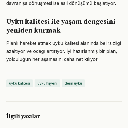
davranışa dönüşmesi ise asıl dönüşümü başlatıyor.
Uyku kalitesi ile yaşam dengesini
yeniden kurmak
Planlı hareket etmek uyku kalitesi alanında belirsizliği
azaltıyor ve odağı artırıyor. İyi hazırlanmış bir plan,
yolculuğun her aşamasını daha net kılıyor.
uyku kalitesi
uyku hijyeni
derin uyku
İlgili yazılar