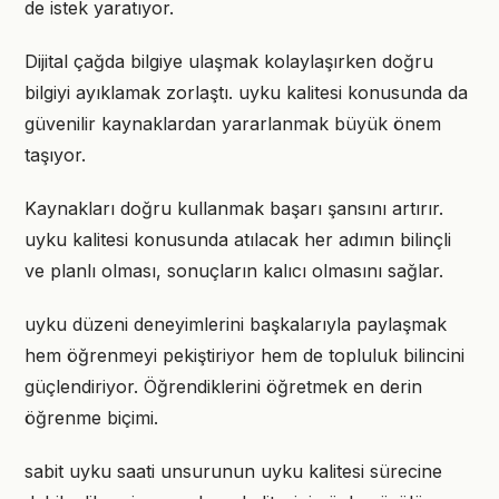
de istek yaratıyor.
Dijital çağda bilgiye ulaşmak kolaylaşırken doğru
bilgiyi ayıklamak zorlaştı. uyku kalitesi konusunda da
güvenilir kaynaklardan yararlanmak büyük önem
taşıyor.
Kaynakları doğru kullanmak başarı şansını artırır.
uyku kalitesi konusunda atılacak her adımın bilinçli
ve planlı olması, sonuçların kalıcı olmasını sağlar.
uyku düzeni deneyimlerini başkalarıyla paylaşmak
hem öğrenmeyi pekiştiriyor hem de topluluk bilincini
güçlendiriyor. Öğrendiklerini öğretmek en derin
öğrenme biçimi.
sabit uyku saati unsurunun uyku kalitesi sürecine