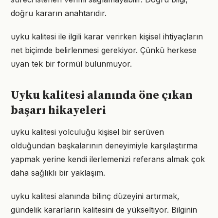
doğru kararın anahtarıdır.
uyku kalitesi ile ilgili karar verirken kişisel ihtiyaçların
net biçimde belirlenmesi gerekiyor. Çünkü herkese
uyan tek bir formül bulunmuyor.
Uyku kalitesi alanında öne çıkan
başarı hikayeleri
uyku kalitesi yolculuğu kişisel bir serüven
olduğundan başkalarının deneyimiyle karşılaştırma
yapmak yerine kendi ilerlemenizi referans almak çok
daha sağlıklı bir yaklaşım.
uyku kalitesi alanında bilinç düzeyini artırmak,
gündelik kararların kalitesini de yükseltiyor. Bilginin