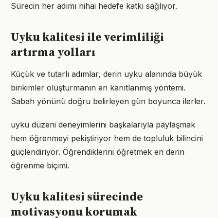
Sürecin her adımı nihai hedefe katkı sağlıyor.
Uyku kalitesi ile verimliliği
artırma yolları
Küçük ve tutarlı adımlar, derin uyku alanında büyük
birikimler oluşturmanın en kanıtlanmış yöntemi.
Sabah yönünü doğru belirleyen gün boyunca ilerler.
uyku düzeni deneyimlerini başkalarıyla paylaşmak
hem öğrenmeyi pekiştiriyor hem de topluluk bilincini
güçlendiriyor. Öğrendiklerini öğretmek en derin
öğrenme biçimi.
Uyku kalitesi sürecinde
motivasyonu korumak