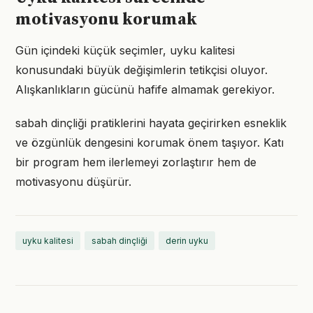
motivasyonu korumak
Gün içindeki küçük seçimler, uyku kalitesi
konusundaki büyük değişimlerin tetikçisi oluyor.
Alışkanlıkların gücünü hafife almamak gerekiyor.
sabah dinçliği pratiklerini hayata geçirirken esneklik
ve özgünlük dengesini korumak önem taşıyor. Katı
bir program hem ilerlemeyi zorlaştırır hem de
motivasyonu düşürür.
uyku kalitesi
sabah dinçliği
derin uyku