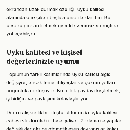
ekrandan uzak durmak özelliği, uyku kalitesi
alanında öne çıkan başlıca unsurlardan biri. Bu
unsuru göz ardı etmek genelde verimsiz sonuçlara
yol açabiliyor.
Uyku kalitesi ve kişisel
değerlerinizle uyumu
Toplumun farklı kesimlerinde uyku kalitesi algısı
değişiyor; ancak temel ihtiyaçlar ve çözüm yolları
çoğunlukla örtüşüyor. Bu ortak paydayı keşfetmek,
iş birliğini ve paylaşımı kolaylaştırıyor.
Doğru alışkanlıklar oluşturulduğunda uyku kalitesi
çabası sürdürülebilir hale geliyor. Zorlama ile yapılan
değişiklikler aksine otomatikleşen davranışlar kalıcı