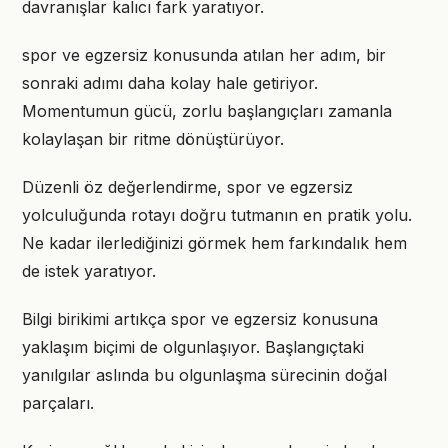
davranışlar kalıcı fark yaratıyor.
spor ve egzersiz konusunda atılan her adım, bir
sonraki adımı daha kolay hale getiriyor.
Momentumun gücü, zorlu başlangıçları zamanla
kolaylaşan bir ritme dönüştürüyor.
Düzenli öz değerlendirme, spor ve egzersiz
yolculuğunda rotayı doğru tutmanın en pratik yolu.
Ne kadar ilerlediğinizi görmek hem farkındalık hem
de istek yaratıyor.
Bilgi birikimi artıkça spor ve egzersiz konusuna
yaklaşım biçimi de olgunlaşıyor. Başlangıçtaki
yanılgılar aslında bu olgunlaşma sürecinin doğal
parçaları.