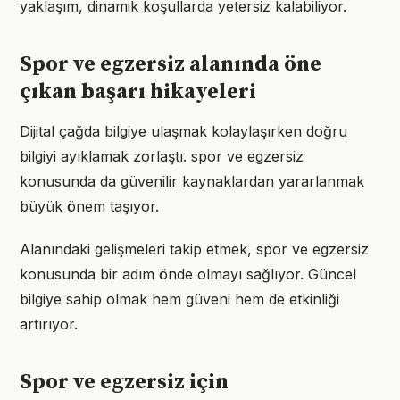
yaklaşım, dinamik koşullarda yetersiz kalabiliyor.
Spor ve egzersiz alanında öne
çıkan başarı hikayeleri
Dijital çağda bilgiye ulaşmak kolaylaşırken doğru
bilgiyi ayıklamak zorlaştı. spor ve egzersiz
konusunda da güvenilir kaynaklardan yararlanmak
büyük önem taşıyor.
Alanındaki gelişmeleri takip etmek, spor ve egzersiz
konusunda bir adım önde olmayı sağlıyor. Güncel
bilgiye sahip olmak hem güveni hem de etkinliği
artırıyor.
Spor ve egzersiz için