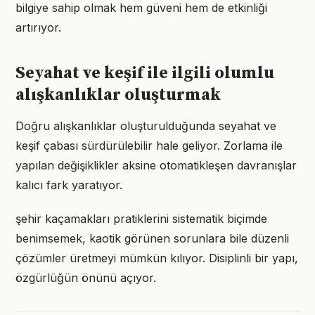
bilgiye sahip olmak hem güveni hem de etkinliği
artırıyor.
Seyahat ve keşif ile ilgili olumlu
alışkanlıklar oluşturmak
Doğru alışkanlıklar oluşturulduğunda seyahat ve
keşif çabası sürdürülebilir hale geliyor. Zorlama ile
yapılan değişiklikler aksine otomatikleşen davranışlar
kalıcı fark yaratıyor.
şehir kaçamakları pratiklerini sistematik biçimde
benimsemek, kaotik görünen sorunlara bile düzenli
çözümler üretmeyi mümkün kılıyor. Disiplinli bir yapı,
özgürlüğün önünü açıyor.