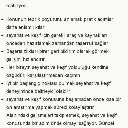
olabiliyor.
Konunun teorik boyutunu anlamak pratik adımları
daha anlamlı kılar
seyahat ve keşif için gerekli araç ve kaynakları
önceden hazırlamak zamandan tasarruf sağlar
Başarısızlıkları birer geri bildirim olarak görmek
gelişimi hızlandırır
Her bireyin seyahat ve keşif yolculuğu kendine
özgüdür, karşılaştırmadan kaçının
İyi bir başlangıç noktası bulmak seyahat ve keşif
deneyiminde belirleyici olabilir
seyahat ve keşif konusuna başlamadan önce kısa bir
ön araştırma yapmak süreci kolaylaştırır
Alanındaki gelişmeleri takip etmek, seyahat ve keşif
konusunda bir adım önde olmayı sağlıyor. Güncel