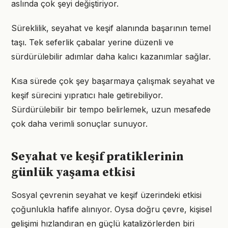
aslında çok şeyi değiştiriyor.
Süreklilik, seyahat ve keşif alanında başarının temel
taşı. Tek seferlik çabalar yerine düzenli ve
sürdürülebilir adımlar daha kalıcı kazanımlar sağlar.
Kısa sürede çok şey başarmaya çalışmak seyahat ve
keşif sürecini yıpratıcı hale getirebiliyor.
Sürdürülebilir bir tempo belirlemek, uzun mesafede
çok daha verimli sonuçlar sunuyor.
Seyahat ve keşif pratiklerinin
günlük yaşama etkisi
Sosyal çevrenin seyahat ve keşif üzerindeki etkisi
çoğunlukla hafife alınıyor. Oysa doğru çevre, kişisel
gelişimi hızlandıran en güçlü katalizörlerden biri