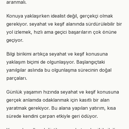
aranmalı.
Konuya yaklaşırken idealist değil, gerçekçi olmak
gerekiyor. seyahat ve keşif alanında sürdürülebilir bir
yol izlemek, hızlı ama geçici başarıların çok önüne
geçiyor.
Bilgi birikimi artıkça seyahat ve keşif konusuna
yaklaşım biçimi de olgunlaşıyor. Başlangıçtaki
yanılgılar aslında bu olgunlaşma sürecinin doğal
parçaları.
Günlük yaşamın hızında seyahat ve keşif konusuna
gerçek anlamda odaklanmak için kasıtlı bir alan
yaratmak gerekiyor. Bu alana yapılan yatırım, kısa
sürede kendini çarpan etkiyle geri ödüyor.