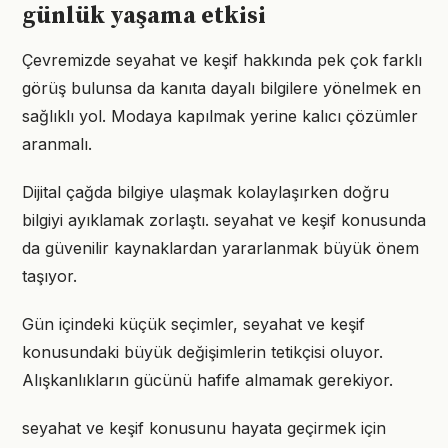
günlük yaşama etkisi
Çevremizde seyahat ve keşif hakkında pek çok farklı
görüş bulunsa da kanıta dayalı bilgilere yönelmek en
sağlıklı yol. Modaya kapılmak yerine kalıcı çözümler
aranmalı.
Dijital çağda bilgiye ulaşmak kolaylaşırken doğru
bilgiyi ayıklamak zorlaştı. seyahat ve keşif konusunda
da güvenilir kaynaklardan yararlanmak büyük önem
taşıyor.
Gün içindeki küçük seçimler, seyahat ve keşif
konusundaki büyük değişimlerin tetikçisi oluyor.
Alışkanlıkların gücünü hafife almamak gerekiyor.
seyahat ve keşif konusunu hayata geçirmek için