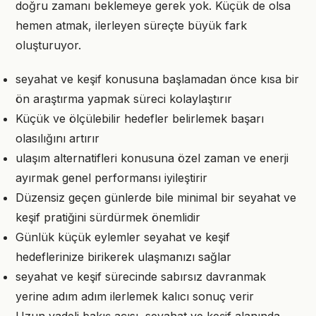
doğru zamanı beklemeye gerek yok. Küçük de olsa
hemen atmak, ilerleyen süreçte büyük fark
oluşturuyor.
seyahat ve keşif konusuna başlamadan önce kısa bir
ön araştırma yapmak süreci kolaylaştırır
Küçük ve ölçülebilir hedefler belirlemek başarı
olasılığını artırır
ulaşım alternatifleri konusuna özel zaman ve enerji
ayırmak genel performansı iyileştirir
Düzensiz geçen günlerde bile minimal bir seyahat ve
keşif pratiğini sürdürmek önemlidir
Günlük küçük eylemler seyahat ve keşif
hedeflerinize birikerek ulaşmanızı sağlar
seyahat ve keşif sürecinde sabırsız davranmak
yerine adım adım ilerlemek kalıcı sonuç verir