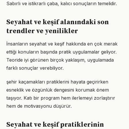
Sabırlı ve istikrarlı çaba, kalıcı sonuçların temelidir.
Seyahat ve keşif alanındaki son
trendler ve yenilikler
İnsanların seyahat ve keşif hakkında en çok merak
ettiği konuların başında pratik uygulamalar geliyor.
Teoride iyi görünen birçok yaklaşım, uygulamada
farklı sonuçlar verebiliyor.
şehir kaçamakları pratiklerini hayata geçirirken
esneklik ve özgünlük dengesini korumak önem
taşıyor. Katı bir program hem ilerlemeyi zorlaştırır
hem de motivasyonu düşürür.
Seyahat ve keşif pratiklerinin