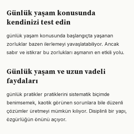
Günlük yaşam konusunda
kendinizi test edin
günlük yaşam konusunda başlangıçta yaşanan
zorluklar bazen ilerlemeyi yavaşlatabiliyor. Ancak
sabır ve istikrar bu zorlukları aşmanın en etkili yolu.
Günlük yaşam ve uzun vadeli
faydaları
günlük pratikler pratiklerini sistematik biçimde
benimsemek, kaotik görünen sorunlara bile düzenli
çözümler üretmeyi mümkün kılıyor. Disiplinli bir yapı,
özgürlüğün önünü açıyor.