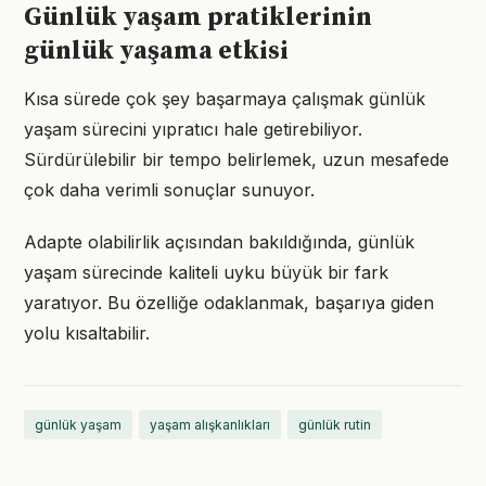
Günlük yaşam pratiklerinin
günlük yaşama etkisi
Kısa sürede çok şey başarmaya çalışmak günlük
yaşam sürecini yıpratıcı hale getirebiliyor.
Sürdürülebilir bir tempo belirlemek, uzun mesafede
çok daha verimli sonuçlar sunuyor.
Adapte olabilirlik açısından bakıldığında, günlük
yaşam sürecinde kaliteli uyku büyük bir fark
yaratıyor. Bu özelliğe odaklanmak, başarıya giden
yolu kısaltabilir.
günlük yaşam
yaşam alışkanlıkları
günlük rutin