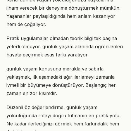
ilham verecek bir deneyime dönüştürmek mümkün.
Yaşananlar paylaşıldığında hem anlam kazanıyor
hem de çoğalıyor.
Pratik uygulamalar olmadan teorik bilgi tek başına
yeterli olmuyor. günlük yaşam alanında öğrenilenleri
hayata geçirmek esas farkı yaratıyor.
günlük yaşam konusuna merakla ve sabırla
yaklaşmak, ilk aşamadaki ağır ilerlemeyi zamanla
ivmeli bir büyümeye dönüştürüyor. Başlangıç her
zaman en zor kısımdır.
Düzenli öz değerlendirme, günlük yaşam
yolculuğunda rotayı doğru tutmanın en pratik yolu.
Ne kadar ilerlediğinizi görmek hem farkındalık hem