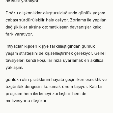
de istek yaratıyor.
Doğru alışkanlıklar oluşturulduğunda günlük yaşam
çabası sürdürülebilir hale geliyor. Zorlama ile yapılan
değişiklikler aksine otomatikleşen davranışlar kalıcı
fark yaratıyor.
İhtiyaçlar kişiden kişiye farklılaştığından günlük
yaşam stratejisini de kişiselleştirmek gerekiyor. Genel
tavsiyeleri kendi koşullarınıza uyarlamak en akıllıca
yaklaşım.
günlük rutin pratiklerini hayata geçirirken esneklik ve
özgünlük dengesini korumak önem taşıyor. Katı bir
program hem ilerlemeyi zorlaştırır hem de
motivasyonu düşürür.