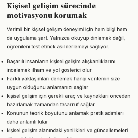
Kişisel gelişim sürecinde
motivasyonu korumak
Verimli bir kişisel gelişim deneyimi için hem bilgi hem
de uygulama şart. Yalnızca okuyup dinlemek değil,
öğrenileni test etmek asıl ilerlemeyi sağlıyor.
Başarılı insanların kişisel gelişim alışkanlıklarını
incelemek ilham ve yol gösterici olur
Farklı yaklaşımları denemek hangi yöntemin size
uygun olduğunu anlamanızı sağlar
kişisel gelişim için gerekli araç ve kaynakları önceden
hazırlamak zamandan tasarruf sağlar
Konunun teorik boyutunu anlamak pratik adımları
daha anlamlı kılar
kişisel gelişim alanındaki yenilikleri ve güncellemeleri