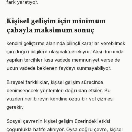
fark yaratıyor.
Kişisel gelişim için minimum
çabayla maksimum sonuç
kendini geliştirme alanında bilinçli kararlar verebilmek
için doğru bilgilere ulaşmak gerekiyor. Aksi durumda
yapılan tercihler kısa vadede memnuniyet verse de
uzun vadede beklenen faydayı sunmayabiliyor.
Bireysel farklılıklar, kişisel gelişim sürecinde
benimsenecek yöntemleri doğrudan etkiler. Bu
yüzden her bireyin kendine özgü bir yol çizmesi
gerekir.
Sosyal çevrenin kişisel gelişim üzerindeki etkisi
çoğunlukla hafife alınıyor. Oysa doğru çevre, kişisel