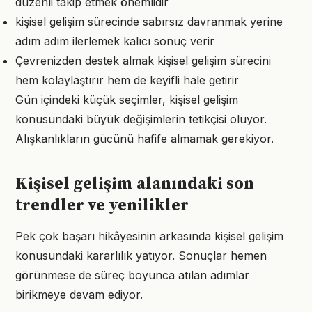
düzenli takip etmek önemlidir
kişisel gelişim sürecinde sabırsız davranmak yerine
adım adım ilerlemek kalıcı sonuç verir
Çevrenizden destek almak kişisel gelişim sürecini
hem kolaylaştırır hem de keyifli hale getirir
Gün içindeki küçük seçimler, kişisel gelişim
konusundaki büyük değişimlerin tetikçisi oluyor.
Alışkanlıkların gücünü hafife almamak gerekiyor.
Kişisel gelişim alanındaki son
trendler ve yenilikler
Pek çok başarı hikâyesinin arkasında kişisel gelişim
konusundaki kararlılık yatıyor. Sonuçlar hemen
görünmese de süreç boyunca atılan adımlar
birikmeye devam ediyor.