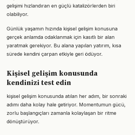
gelişimi hızlandıran en güçlü katalizörlerden biri
olabiliyor.
Günlük yaşamın hızında kişisel gelişim konusuna
gerçek anlamda odaklanmak için kasıtlı bir alan
yaratmak gerekiyor. Bu alana yapılan yatırım, kısa
sürede kendini çarpan etkiyle geri ödüyor.
Kişisel gelişim konusunda
kendinizi test edin
kişisel gelişim konusunda atılan her adım, bir sonraki
adımı daha kolay hale getiriyor. Momentumun gücü,
zorlu başlangıçları zamanla kolaylaşan bir ritme
dönüştürüyor.