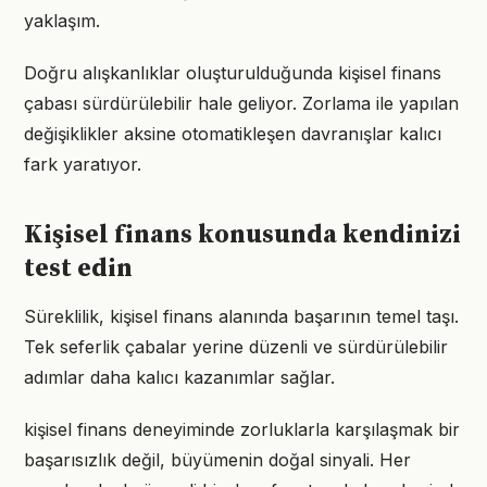
yaklaşım.
Doğru alışkanlıklar oluşturulduğunda kişisel finans
çabası sürdürülebilir hale geliyor. Zorlama ile yapılan
değişiklikler aksine otomatikleşen davranışlar kalıcı
fark yaratıyor.
Kişisel finans konusunda kendinizi
test edin
Süreklilik, kişisel finans alanında başarının temel taşı.
Tek seferlik çabalar yerine düzenli ve sürdürülebilir
adımlar daha kalıcı kazanımlar sağlar.
kişisel finans deneyiminde zorluklarla karşılaşmak bir
başarısızlık değil, büyümenin doğal sinyali. Her