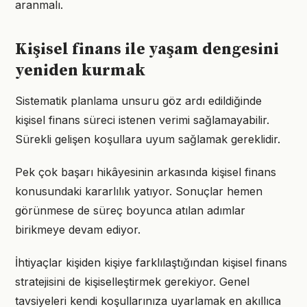
aranmalı.
Kişisel finans ile yaşam dengesini
yeniden kurmak
Sistematik planlama unsuru göz ardı edildiğinde
kişisel finans süreci istenen verimi sağlamayabilir.
Sürekli gelişen koşullara uyum sağlamak gereklidir.
Pek çok başarı hikâyesinin arkasında kişisel finans
konusundaki kararlılık yatıyor. Sonuçlar hemen
görünmese de süreç boyunca atılan adımlar
birikmeye devam ediyor.
İhtiyaçlar kişiden kişiye farklılaştığından kişisel finans
stratejisini de kişiselleştirmek gerekiyor. Genel
tavsiyeleri kendi koşullarınıza uyarlamak en akıllıca