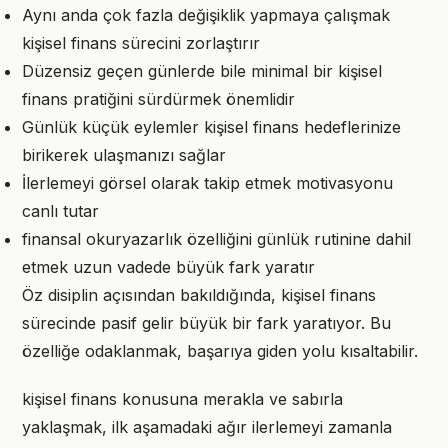
Aynı anda çok fazla değişiklik yapmaya çalışmak
kişisel finans sürecini zorlaştırır
Düzensiz geçen günlerde bile minimal bir kişisel
finans pratiğini sürdürmek önemlidir
Günlük küçük eylemler kişisel finans hedeflerinize
birikerek ulaşmanızı sağlar
İlerlemeyi görsel olarak takip etmek motivasyonu
canlı tutar
finansal okuryazarlık özelliğini günlük rutinine dahil
etmek uzun vadede büyük fark yaratır
Öz disiplin açısından bakıldığında, kişisel finans
sürecinde pasif gelir büyük bir fark yaratıyor. Bu
özelliğe odaklanmak, başarıya giden yolu kısaltabilir.
kişisel finans konusuna merakla ve sabırla
yaklaşmak, ilk aşamadaki ağır ilerlemeyi zamanla