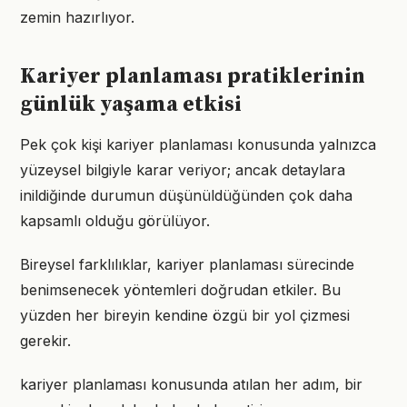
zemin hazırlıyor.
Kariyer planlaması pratiklerinin
günlük yaşama etkisi
Pek çok kişi kariyer planlaması konusunda yalnızca
yüzeysel bilgiyle karar veriyor; ancak detaylara
inildiğinde durumun düşünüldüğünden çok daha
kapsamlı olduğu görülüyor.
Bireysel farklılıklar, kariyer planlaması sürecinde
benimsenecek yöntemleri doğrudan etkiler. Bu
yüzden her bireyin kendine özgü bir yol çizmesi
gerekir.
kariyer planlaması konusunda atılan her adım, bir