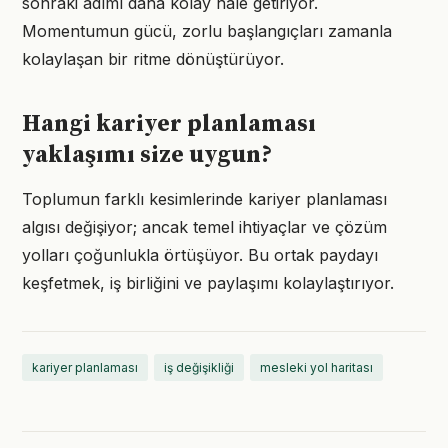
sonraki adımı daha kolay hale getiriyor.
Momentumun gücü, zorlu başlangıçları zamanla
kolaylaşan bir ritme dönüştürüyor.
Hangi kariyer planlaması
yaklaşımı size uygun?
Toplumun farklı kesimlerinde kariyer planlaması
algısı değişiyor; ancak temel ihtiyaçlar ve çözüm
yolları çoğunlukla örtüşüyor. Bu ortak paydayı
keşfetmek, iş birliğini ve paylaşımı kolaylaştırıyor.
kariyer planlaması
iş değişikliği
mesleki yol haritası