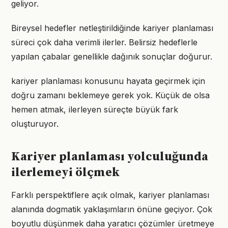
geliyor.
Bireysel hedefler netleştirildiğinde kariyer planlaması
süreci çok daha verimli ilerler. Belirsiz hedeflerle
yapılan çabalar genellikle dağınık sonuçlar doğurur.
kariyer planlaması konusunu hayata geçirmek için
doğru zamanı beklemeye gerek yok. Küçük de olsa
hemen atmak, ilerleyen süreçte büyük fark
oluşturuyor.
Kariyer planlaması yolculuğunda
ilerlemeyi ölçmek
Farklı perspektiflere açık olmak, kariyer planlaması
alanında dogmatik yaklaşımların önüne geçiyor. Çok
boyutlu düşünmek daha yaratıcı çözümler üretmeye