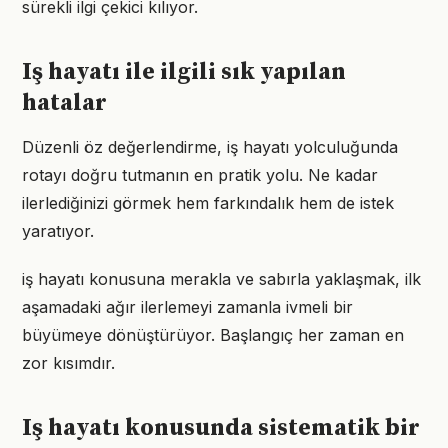
sürekli ilgi çekici kılıyor.
Iş hayatı ile ilgili sık yapılan
hatalar
Düzenli öz değerlendirme, iş hayatı yolculuğunda
rotayı doğru tutmanın en pratik yolu. Ne kadar
ilerlediğinizi görmek hem farkındalık hem de istek
yaratıyor.
iş hayatı konusuna merakla ve sabırla yaklaşmak, ilk
aşamadaki ağır ilerlemeyi zamanla ivmeli bir
büyümeye dönüştürüyor. Başlangıç her zaman en
zor kısımdır.
Iş hayatı konusunda sistematik bir