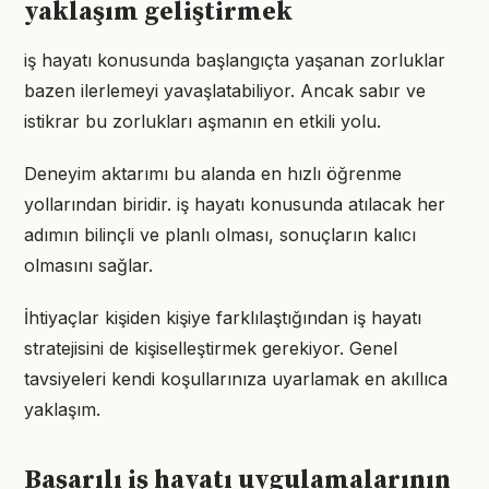
yaklaşım geliştirmek
iş hayatı konusunda başlangıçta yaşanan zorluklar
bazen ilerlemeyi yavaşlatabiliyor. Ancak sabır ve
istikrar bu zorlukları aşmanın en etkili yolu.
Deneyim aktarımı bu alanda en hızlı öğrenme
yollarından biridir. iş hayatı konusunda atılacak her
adımın bilinçli ve planlı olması, sonuçların kalıcı
olmasını sağlar.
İhtiyaçlar kişiden kişiye farklılaştığından iş hayatı
stratejisini de kişiselleştirmek gerekiyor. Genel
tavsiyeleri kendi koşullarınıza uyarlamak en akıllıca
yaklaşım.
Başarılı iş hayatı uygulamalarının