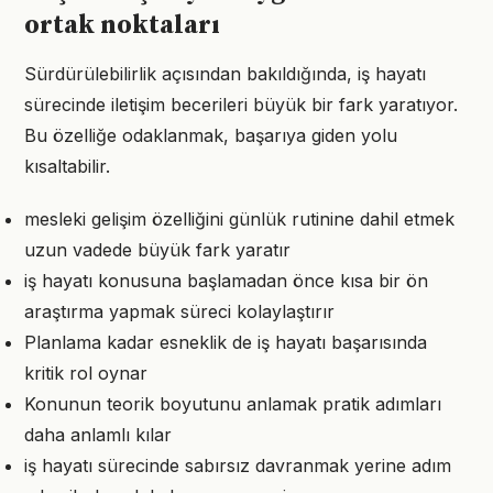
ortak noktaları
Sürdürülebilirlik açısından bakıldığında, iş hayatı
sürecinde iletişim becerileri büyük bir fark yaratıyor.
Bu özelliğe odaklanmak, başarıya giden yolu
kısaltabilir.
mesleki gelişim özelliğini günlük rutinine dahil etmek
uzun vadede büyük fark yaratır
iş hayatı konusuna başlamadan önce kısa bir ön
araştırma yapmak süreci kolaylaştırır
Planlama kadar esneklik de iş hayatı başarısında
kritik rol oynar
Konunun teorik boyutunu anlamak pratik adımları
daha anlamlı kılar
iş hayatı sürecinde sabırsız davranmak yerine adım