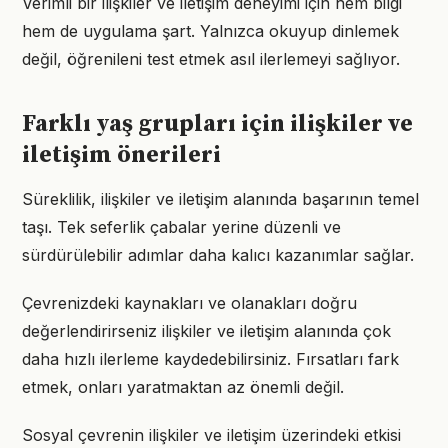
Verimli bir ilişkiler ve iletişim deneyimi için hem bilgi
hem de uygulama şart. Yalnızca okuyup dinlemek
değil, öğrenileni test etmek asıl ilerlemeyi sağlıyor.
Farklı yaş grupları için ilişkiler ve
iletişim önerileri
Süreklilik, ilişkiler ve iletişim alanında başarının temel
taşı. Tek seferlik çabalar yerine düzenli ve
sürdürülebilir adımlar daha kalıcı kazanımlar sağlar.
Çevrenizdeki kaynakları ve olanakları doğru
değerlendirirseniz ilişkiler ve iletişim alanında çok
daha hızlı ilerleme kaydedebilirsiniz. Fırsatları fark
etmek, onları yaratmaktan az önemli değil.
Sosyal çevrenin ilişkiler ve iletişim üzerindeki etkisi