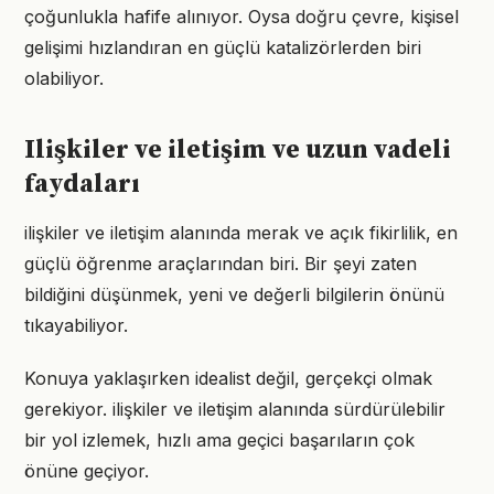
çoğunlukla hafife alınıyor. Oysa doğru çevre, kişisel
gelişimi hızlandıran en güçlü katalizörlerden biri
olabiliyor.
Ilişkiler ve iletişim ve uzun vadeli
faydaları
ilişkiler ve iletişim alanında merak ve açık fikirlilik, en
güçlü öğrenme araçlarından biri. Bir şeyi zaten
bildiğini düşünmek, yeni ve değerli bilgilerin önünü
tıkayabiliyor.
Konuya yaklaşırken idealist değil, gerçekçi olmak
gerekiyor. ilişkiler ve iletişim alanında sürdürülebilir
bir yol izlemek, hızlı ama geçici başarıların çok
önüne geçiyor.