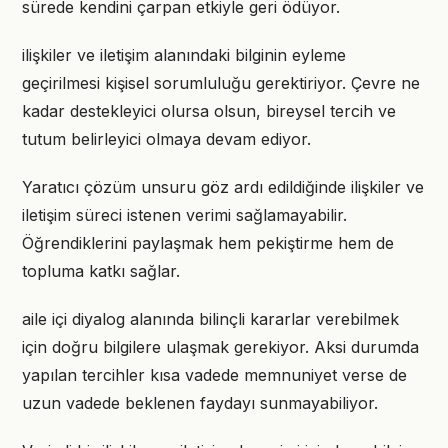
sürede kendini çarpan etkiyle geri ödüyor.
ilişkiler ve iletişim alanındaki bilginin eyleme
geçirilmesi kişisel sorumluluğu gerektiriyor. Çevre ne
kadar destekleyici olursa olsun, bireysel tercih ve
tutum belirleyici olmaya devam ediyor.
Yaratıcı çözüm unsuru göz ardı edildiğinde ilişkiler ve
iletişim süreci istenen verimi sağlamayabilir.
Öğrendiklerini paylaşmak hem pekiştirme hem de
topluma katkı sağlar.
aile içi diyalog alanında bilinçli kararlar verebilmek
için doğru bilgilere ulaşmak gerekiyor. Aksi durumda
yapılan tercihler kısa vadede memnuniyet verse de
uzun vadede beklenen faydayı sunmayabiliyor.