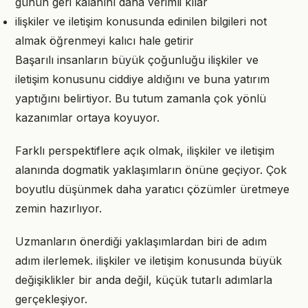
günün geri kalanını daha verimli kılar
ilişkiler ve iletişim konusunda edinilen bilgileri not
almak öğrenmeyi kalıcı hale getirir
Başarılı insanların büyük çoğunluğu ilişkiler ve
iletişim konusunu ciddiye aldığını ve buna yatırım
yaptığını belirtiyor. Bu tutum zamanla çok yönlü
kazanımlar ortaya koyuyor.
Farklı perspektiflere açık olmak, ilişkiler ve iletişim
alanında dogmatik yaklaşımların önüne geçiyor. Çok
boyutlu düşünmek daha yaratıcı çözümler üretmeye
zemin hazırlıyor.
Uzmanların önerdiği yaklaşımlardan biri de adım
adım ilerlemek. ilişkiler ve iletişim konusunda büyük
değişiklikler bir anda değil, küçük tutarlı adımlarla
gerçekleşiyor.