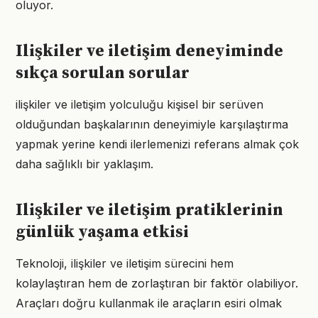
oluyor.
Ilişkiler ve iletişim deneyiminde
sıkça sorulan sorular
ilişkiler ve iletişim yolculuğu kişisel bir serüven
olduğundan başkalarının deneyimiyle karşılaştırma
yapmak yerine kendi ilerlemenizi referans almak çok
daha sağlıklı bir yaklaşım.
Ilişkiler ve iletişim pratiklerinin
günlük yaşama etkisi
Teknoloji, ilişkiler ve iletişim sürecini hem
kolaylaştıran hem de zorlaştıran bir faktör olabiliyor.
Araçları doğru kullanmak ile araçların esiri olmak