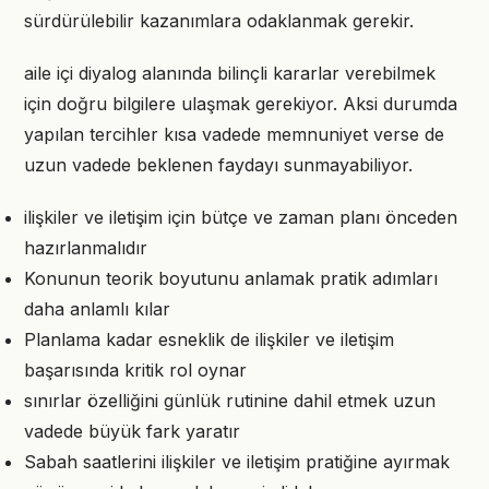
sürdürülebilir kazanımlara odaklanmak gerekir.
aile içi diyalog alanında bilinçli kararlar verebilmek
için doğru bilgilere ulaşmak gerekiyor. Aksi durumda
yapılan tercihler kısa vadede memnuniyet verse de
uzun vadede beklenen faydayı sunmayabiliyor.
ilişkiler ve iletişim için bütçe ve zaman planı önceden
hazırlanmalıdır
Konunun teorik boyutunu anlamak pratik adımları
daha anlamlı kılar
Planlama kadar esneklik de ilişkiler ve iletişim
başarısında kritik rol oynar
sınırlar özelliğini günlük rutinine dahil etmek uzun
vadede büyük fark yaratır
Sabah saatlerini ilişkiler ve iletişim pratiğine ayırmak