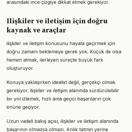
arasındaki ince çizgiye dikkat etmek gerekiyor.
Ilişkiler ve iletişim için doğru
kaynak ve araçlar
ilişkiler ve iletişim konusunu hayata geçirmek için
doğru zamanı beklemeye gerek yok. Küçük de olsa
hemen atmak, ilerleyen süreçte büyük fark
oluşturuyor.
Konuya yaklaşırken idealist değil, gerçekçi olmak
gerekiyor. ilişkiler ve iletişim alanında sürdürülebilir
bir yol izlemek, hızlı ama geçici başarıların çok
önüne geçiyor.
Uzun vadeli bakış açısı, ilişkiler ve iletişim alanında
başarının olmazsa olmazı. Anlık tatmin yerine