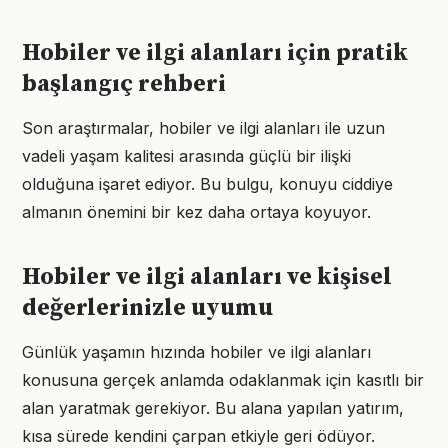
Hobiler ve ilgi alanları için pratik
başlangıç rehberi
Son araştırmalar, hobiler ve ilgi alanları ile uzun
vadeli yaşam kalitesi arasında güçlü bir ilişki
olduğuna işaret ediyor. Bu bulgu, konuyu ciddiye
almanın önemini bir kez daha ortaya koyuyor.
Hobiler ve ilgi alanları ve kişisel
değerlerinizle uyumu
Günlük yaşamın hızında hobiler ve ilgi alanları
konusuna gerçek anlamda odaklanmak için kasıtlı bir
alan yaratmak gerekiyor. Bu alana yapılan yatırım,
kısa sürede kendini çarpan etkiyle geri ödüyor.