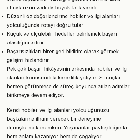
etmek uzun vadede büyük fark yaratır
Düzenli öz değerlendirme hobiler ve ilgi alanları
yolculuğunda rotayı doğru tutar
Küçük ve ölçülebilir hedefler belirlemek başarı
olasılığını artırır
Başarısızlıkları birer geri bildirim olarak görmek
gelişimi hızlandırır
Pek çok başarı hikâyesinin arkasında hobiler ve ilgi
alanları konusundaki kararlılık yatıyor. Sonuçlar
hemen görünmese de süreç boyunca atılan adımlar
birikmeye devam ediyor.
Kendi hobiler ve ilgi alanları yolculuğunuzu
başkalarına ilham verecek bir deneyime
dönüştürmek mümkün. Yaşananlar paylaşıldığında
hem anlam kazanıyor hem de çoğalıyor.