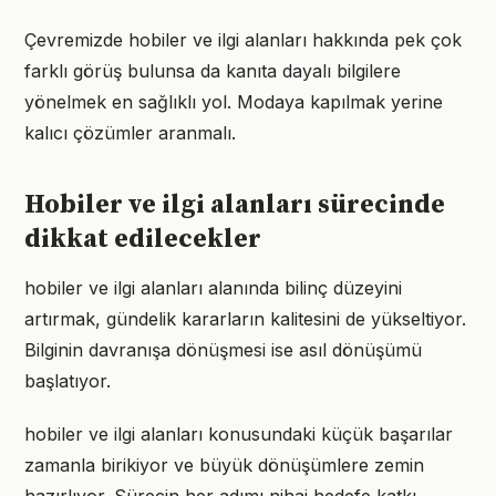
Çevremizde hobiler ve ilgi alanları hakkında pek çok
farklı görüş bulunsa da kanıta dayalı bilgilere
yönelmek en sağlıklı yol. Modaya kapılmak yerine
kalıcı çözümler aranmalı.
Hobiler ve ilgi alanları sürecinde
dikkat edilecekler
hobiler ve ilgi alanları alanında bilinç düzeyini
artırmak, gündelik kararların kalitesini de yükseltiyor.
Bilginin davranışa dönüşmesi ise asıl dönüşümü
başlatıyor.
hobiler ve ilgi alanları konusundaki küçük başarılar
zamanla birikiyor ve büyük dönüşümlere zemin