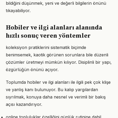
bildiğini düşünmek, yeni ve değerli bilgilerin önünü
tıkayabiliyor.
Hobiler ve ilgi alanları alanında
hızlı sonuç veren yöntemler
koleksiyon pratiklerini sistematik biçimde
benimsemek, kaotik görünen sorunlara bile düzenli
çözümler üretmeyi mümkün kılıyor. Disiplinli bir yapı,
özgürlüğün önünü açıyor.
Toplumda hobiler ve ilgi alanları ile ilgili pek çok klişe
ve yanlış kanı bulunuyor. Bu kalıp yargılardan
sıyrılmak, konuya daha nesnel ve verimli bir bakış
açısı kazandırıyor.
online topluluklar özelliğini günlük rutinine dahil