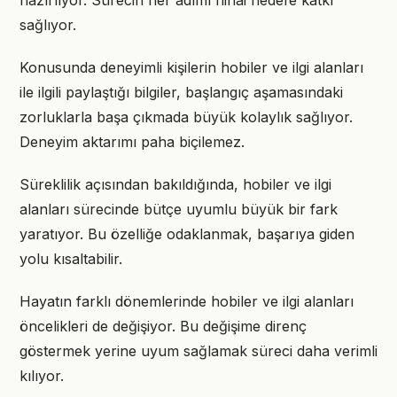
hazırlıyor. Sürecin her adımı nihai hedefe katkı
sağlıyor.
Konusunda deneyimli kişilerin hobiler ve ilgi alanları
ile ilgili paylaştığı bilgiler, başlangıç aşamasındaki
zorluklarla başa çıkmada büyük kolaylık sağlıyor.
Deneyim aktarımı paha biçilemez.
Süreklilik açısından bakıldığında, hobiler ve ilgi
alanları sürecinde bütçe uyumlu büyük bir fark
yaratıyor. Bu özelliğe odaklanmak, başarıya giden
yolu kısaltabilir.
Hayatın farklı dönemlerinde hobiler ve ilgi alanları
öncelikleri de değişiyor. Bu değişime direnç
göstermek yerine uyum sağlamak süreci daha verimli
kılıyor.