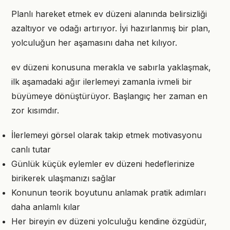
Planlı hareket etmek ev düzeni alanında belirsizliği
azaltıyor ve odağı artırıyor. İyi hazırlanmış bir plan,
yolculuğun her aşamasını daha net kılıyor.
ev düzeni konusuna merakla ve sabırla yaklaşmak,
ilk aşamadaki ağır ilerlemeyi zamanla ivmeli bir
büyümeye dönüştürüyor. Başlangıç her zaman en
zor kısımdır.
İlerlemeyi görsel olarak takip etmek motivasyonu
canlı tutar
Günlük küçük eylemler ev düzeni hedeflerinize
birikerek ulaşmanızı sağlar
Konunun teorik boyutunu anlamak pratik adımları
daha anlamlı kılar
Her bireyin ev düzeni yolculuğu kendine özgüdür,