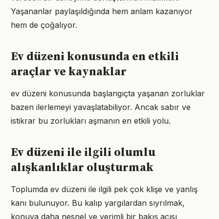
Yaşananlar paylaşıldığında hem anlam kazanıyor
hem de çoğalıyor.
Ev düzeni konusunda en etkili
araçlar ve kaynaklar
ev düzeni konusunda başlangıçta yaşanan zorluklar
bazen ilerlemeyi yavaşlatabiliyor. Ancak sabır ve
istikrar bu zorlukları aşmanın en etkili yolu.
Ev düzeni ile ilgili olumlu
alışkanlıklar oluşturmak
Toplumda ev düzeni ile ilgili pek çok klişe ve yanlış
kanı bulunuyor. Bu kalıp yargılardan sıyrılmak,
konuya daha nesnel ve verimli bir bakış açısı