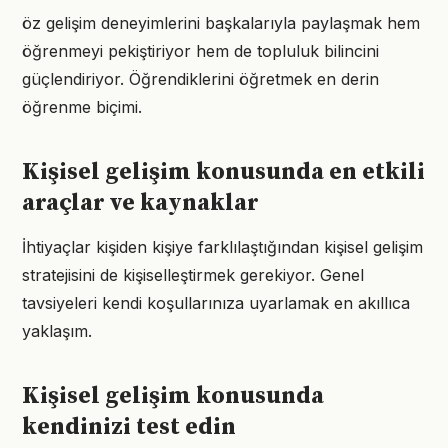
öz gelişim deneyimlerini başkalarıyla paylaşmak hem
öğrenmeyi pekiştiriyor hem de topluluk bilincini
güçlendiriyor. Öğrendiklerini öğretmek en derin
öğrenme biçimi.
Kişisel gelişim konusunda en etkili
araçlar ve kaynaklar
İhtiyaçlar kişiden kişiye farklılaştığından kişisel gelişim
stratejisini de kişiselleştirmek gerekiyor. Genel
tavsiyeleri kendi koşullarınıza uyarlamak en akıllıca
yaklaşım.
Kişisel gelişim konusunda
kendinizi test edin