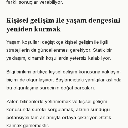
farklı sonuçlar verebiliyor.
Kişisel gelişim ile yaşam dengesini
yeniden kurmak
Yaşam koşulları değiştikçe kişisel gelişim ile ilgili
stratejilerin de güncellenmesi gerekiyor. Statik bir
yaklaşım, dinamik koşullarda yetersiz kalabiliyor.
Bilgi birikimi artıkça kişisel gelişim konusuna yaklaşım
biçimi de olgunlaşıyor. Başlangıçtaki yanılgılar aslında
bu olgunlaşma sürecinin doğal parçaları.
Zaten bilinenlerle yetinmemek ve kişisel gelişim
konusunda sürekli sorgulamak, alanın sunduğu
potansiyeli tam anlamıyla ortaya çıkarıyor. Statik
kalmak gerilemektir.