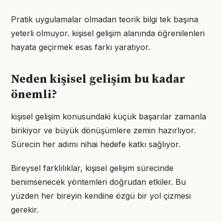
Pratik uygulamalar olmadan teorik bilgi tek başına
yeterli olmuyor. kişisel gelişim alanında öğrenilenleri
hayata geçirmek esas farkı yaratıyor.
Neden kişisel gelişim bu kadar
önemli?
kişisel gelişim konusundaki küçük başarılar zamanla
birikiyor ve büyük dönüşümlere zemin hazırlıyor.
Sürecin her adımı nihai hedefe katkı sağlıyor.
Bireysel farklılıklar, kişisel gelişim sürecinde
benimsenecek yöntemleri doğrudan etkiler. Bu
yüzden her bireyin kendine özgü bir yol çizmesi
gerekir.