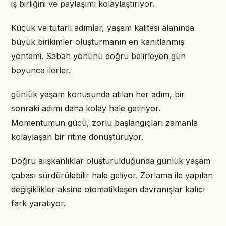
iş birliğini ve paylaşımı kolaylaştırıyor.
Küçük ve tutarlı adımlar, yaşam kalitesi alanında
büyük birikimler oluşturmanın en kanıtlanmış
yöntemi. Sabah yönünü doğru belirleyen gün
boyunca ilerler.
günlük yaşam konusunda atılan her adım, bir
sonraki adımı daha kolay hale getiriyor.
Momentumun gücü, zorlu başlangıçları zamanla
kolaylaşan bir ritme dönüştürüyor.
Doğru alışkanlıklar oluşturulduğunda günlük yaşam
çabası sürdürülebilir hale geliyor. Zorlama ile yapılan
değişiklikler aksine otomatikleşen davranışlar kalıcı
fark yaratıyor.