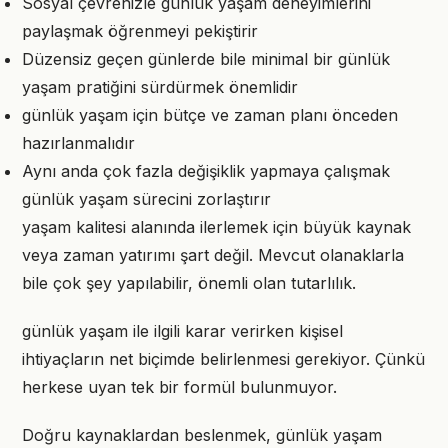
Sosyal çevrenizle günlük yaşam deneyimlerini
paylaşmak öğrenmeyi pekiştirir
Düzensiz geçen günlerde bile minimal bir günlük
yaşam pratiğini sürdürmek önemlidir
günlük yaşam için bütçe ve zaman planı önceden
hazırlanmalıdır
Aynı anda çok fazla değişiklik yapmaya çalışmak
günlük yaşam sürecini zorlaştırır
yaşam kalitesi alanında ilerlemek için büyük kaynak
veya zaman yatırımı şart değil. Mevcut olanaklarla
bile çok şey yapılabilir, önemli olan tutarlılık.
günlük yaşam ile ilgili karar verirken kişisel
ihtiyaçların net biçimde belirlenmesi gerekiyor. Çünkü
herkese uyan tek bir formül bulunmuyor.
Doğru kaynaklardan beslenmek, günlük yaşam