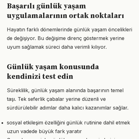
Başarılı günlük yaşam
uygulamalarının ortak noktaları
Hayatın farklı dönemlerinde günlük yaşam öncelikleri
de değişiyor. Bu değişime direnç göstermek yerine
uyum sağlamak süreci daha verimli kılıyor.
Günlük yaşam konusunda
kendinizi test edin
Süreklilik, günlük yaşam alanında başarının temel
taşı. Tek seferlik çabalar yerine düzenli ve
sürdürülebilir adımlar daha kalıcı kazanımlar sağlar.
sosyal etkileşim özelliğini günlük rutinine dahil etmek
uzun vadede büyük fark yaratır