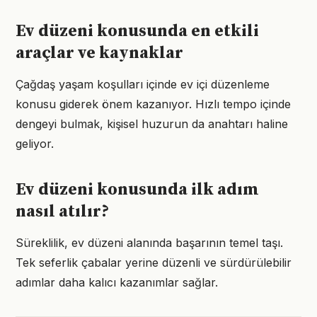
Ev düzeni konusunda en etkili
araçlar ve kaynaklar
Çağdaş yaşam koşulları içinde ev içi düzenleme
konusu giderek önem kazanıyor. Hızlı tempo içinde
dengeyi bulmak, kişisel huzurun da anahtarı haline
geliyor.
Ev düzeni konusunda ilk adım
nasıl atılır?
Süreklilik, ev düzeni alanında başarının temel taşı.
Tek seferlik çabalar yerine düzenli ve sürdürülebilir
adımlar daha kalıcı kazanımlar sağlar.