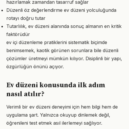
hazırlamak zamandan tasarruf sağlar
Düzenli öz değerlendirme ev düzeni yolculuğunda
rotayı doğru tutar
Tutarlılık, ev düzeni alanında sonuç almanın en kritik
faktörüdür
ev içi düzenleme pratiklerini sistematik biçimde
benimsemek, kaotik görünen sorunlara bile düzenli
çözümler üretmeyi mümkün kılıyor. Disiplinli bir yapı,
özgürlüğün önünü açıyor.
Ev düzeni konusunda ilk adım
nasıl atılır?
Verimli bir ev düzeni deneyimi için hem bilgi hem de
uygulama şart. Yalnızca okuyup dinlemek değil,
öğrenileni test etmek asıl ilerlemeyi sağlıyor.