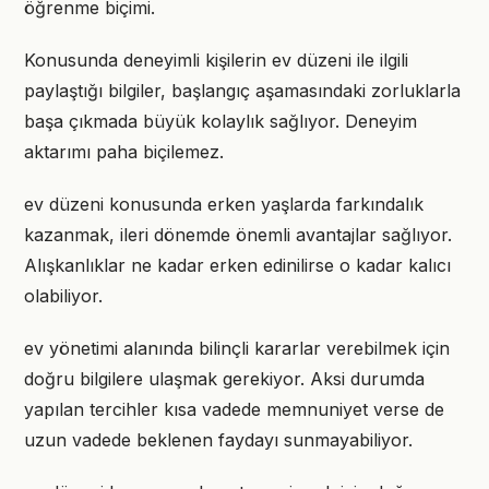
öğrenme biçimi.
Konusunda deneyimli kişilerin ev düzeni ile ilgili
paylaştığı bilgiler, başlangıç aşamasındaki zorluklarla
başa çıkmada büyük kolaylık sağlıyor. Deneyim
aktarımı paha biçilemez.
ev düzeni konusunda erken yaşlarda farkındalık
kazanmak, ileri dönemde önemli avantajlar sağlıyor.
Alışkanlıklar ne kadar erken edinilirse o kadar kalıcı
olabiliyor.
ev yönetimi alanında bilinçli kararlar verebilmek için
doğru bilgilere ulaşmak gerekiyor. Aksi durumda
yapılan tercihler kısa vadede memnuniyet verse de
uzun vadede beklenen faydayı sunmayabiliyor.