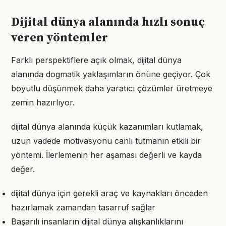
Dijital dünya alanında hızlı sonuç
veren yöntemler
Farklı perspektiflere açık olmak, dijital dünya
alanında dogmatik yaklaşımların önüne geçiyor. Çok
boyutlu düşünmek daha yaratıcı çözümler üretmeye
zemin hazırlıyor.
dijital dünya alanında küçük kazanımları kutlamak,
uzun vadede motivasyonu canlı tutmanın etkili bir
yöntemi. İlerlemenin her aşaması değerli ve kayda
değer.
dijital dünya için gerekli araç ve kaynakları önceden
hazırlamak zamandan tasarruf sağlar
Başarılı insanların dijital dünya alışkanlıklarını