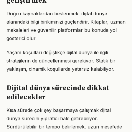
geliştirmek
Doğru kaynaklardan beslenmek, dijital dünya
alanındaki bilgi birikiminizi güçlendirir. Kitaplar, uzman
makaleleri ve güvenilir platformlar bu konuda yol
gösterici olur.
Yaşam koşulları değiştikçe dijital dünya ile ilgili
stratejilerin de güncellenmesi gerekiyor. Statik bir
yaklaşım, dinamik koşullarda yetersiz kalabiliyor.
Dijital dünya sürecinde dikkat
edilecekler
Kısa sürede çok şey başarmaya çalışmak dijital
dünya sürecini yıpratıcı hale getirebiliyor.
Sürdürülebilir bir tempo belirlemek, uzun mesafede