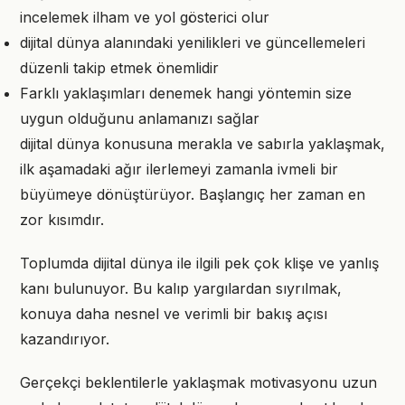
incelemek ilham ve yol gösterici olur
dijital dünya alanındaki yenilikleri ve güncellemeleri
düzenli takip etmek önemlidir
Farklı yaklaşımları denemek hangi yöntemin size
uygun olduğunu anlamanızı sağlar
dijital dünya konusuna merakla ve sabırla yaklaşmak,
ilk aşamadaki ağır ilerlemeyi zamanla ivmeli bir
büyümeye dönüştürüyor. Başlangıç her zaman en
zor kısımdır.
Toplumda dijital dünya ile ilgili pek çok klişe ve yanlış
kanı bulunuyor. Bu kalıp yargılardan sıyrılmak,
konuya daha nesnel ve verimli bir bakış açısı
kazandırıyor.
Gerçekçi beklentilerle yaklaşmak motivasyonu uzun