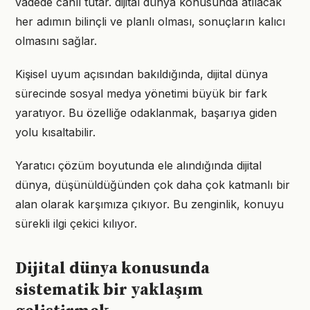
vadede canlı tutar. dijital dünya konusunda atılacak
her adımın bilinçli ve planlı olması, sonuçların kalıcı
olmasını sağlar.
Kişisel uyum açısından bakıldığında, dijital dünya
sürecinde sosyal medya yönetimi büyük bir fark
yaratıyor. Bu özelliğe odaklanmak, başarıya giden
yolu kısaltabilir.
Yaratıcı çözüm boyutunda ele alındığında dijital
dünya, düşünüldüğünden çok daha çok katmanlı bir
alan olarak karşımıza çıkıyor. Bu zenginlik, konuyu
sürekli ilgi çekici kılıyor.
Dijital dünya konusunda
sistematik bir yaklaşım