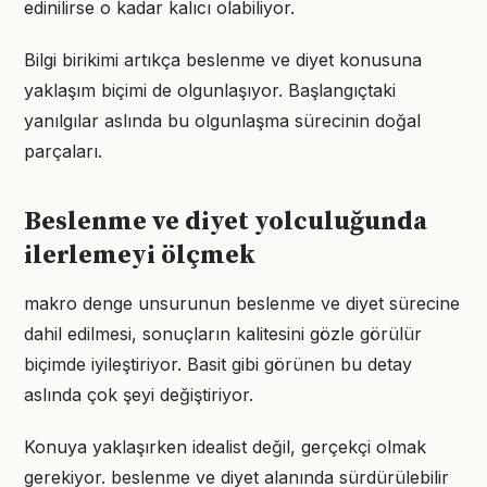
edinilirse o kadar kalıcı olabiliyor.
Bilgi birikimi artıkça beslenme ve diyet konusuna
yaklaşım biçimi de olgunlaşıyor. Başlangıçtaki
yanılgılar aslında bu olgunlaşma sürecinin doğal
parçaları.
Beslenme ve diyet yolculuğunda
ilerlemeyi ölçmek
makro denge unsurunun beslenme ve diyet sürecine
dahil edilmesi, sonuçların kalitesini gözle görülür
biçimde iyileştiriyor. Basit gibi görünen bu detay
aslında çok şeyi değiştiriyor.
Konuya yaklaşırken idealist değil, gerçekçi olmak
gerekiyor. beslenme ve diyet alanında sürdürülebilir