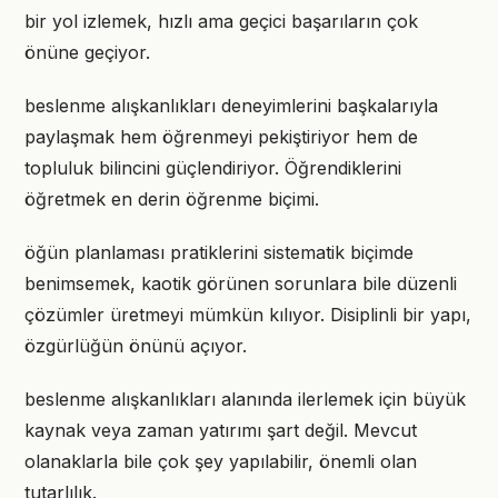
bir yol izlemek, hızlı ama geçici başarıların çok
önüne geçiyor.
beslenme alışkanlıkları deneyimlerini başkalarıyla
paylaşmak hem öğrenmeyi pekiştiriyor hem de
topluluk bilincini güçlendiriyor. Öğrendiklerini
öğretmek en derin öğrenme biçimi.
öğün planlaması pratiklerini sistematik biçimde
benimsemek, kaotik görünen sorunlara bile düzenli
çözümler üretmeyi mümkün kılıyor. Disiplinli bir yapı,
özgürlüğün önünü açıyor.
beslenme alışkanlıkları alanında ilerlemek için büyük
kaynak veya zaman yatırımı şart değil. Mevcut
olanaklarla bile çok şey yapılabilir, önemli olan
tutarlılık.