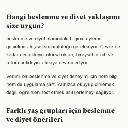
Hangi beslenme ve diyet yaklaşımı
size uygun?
beslenme ve diyet alanındaki bilginin eyleme
geçirilmesi kişisel sorumluluğu gerektiriyor. Çevre ne
kadar destekleyici olursa olsun, bireysel tercih ve
tutum belirleyici olmaya devam ediyor.
Verimli bir beslenme ve diyet deneyimi için hem bilgi
hem de uygulama şart. Yalnızca okuyup dinlemek
değil, öğrenileni test etmek asıl ilerlemeyi sağlıyor.
Farklı yaş grupları için beslenme
ve diyet önerileri