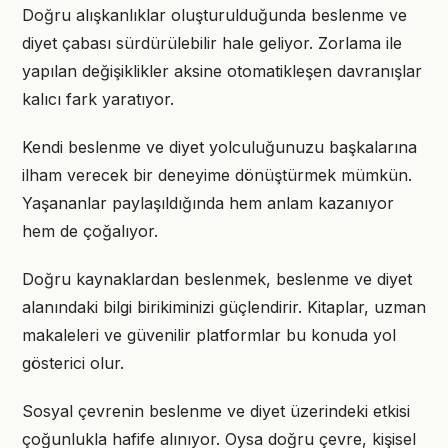
Doğru alışkanlıklar oluşturulduğunda beslenme ve
diyet çabası sürdürülebilir hale geliyor. Zorlama ile
yapılan değişiklikler aksine otomatikleşen davranışlar
kalıcı fark yaratıyor.
Kendi beslenme ve diyet yolculuğunuzu başkalarına
ilham verecek bir deneyime dönüştürmek mümkün.
Yaşananlar paylaşıldığında hem anlam kazanıyor
hem de çoğalıyor.
Doğru kaynaklardan beslenmek, beslenme ve diyet
alanındaki bilgi birikiminizi güçlendirir. Kitaplar, uzman
makaleleri ve güvenilir platformlar bu konuda yol
gösterici olur.
Sosyal çevrenin beslenme ve diyet üzerindeki etkisi
çoğunlukla hafife alınıyor. Oysa doğru çevre, kişisel