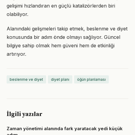
gelişimi hızlandıran en güçlü katalizörlerden biri
olabiliyor.
Alanındaki gelişmeleri takip etmek, beslenme ve diyet
konusunda bir adım önde olmayı sağlıyor. Güncel
bilgiye sahip olmak hem güveni hem de etkinliği
artırıyor.
beslenme ve diyet
diyet planı
öğün planlaması
İlgili yazılar
Zaman yönetimi alanında fark yaratacak yedi küçük
adım