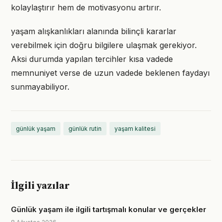
kolaylaştırır hem de motivasyonu artırır.
yaşam alışkanlıkları alanında bilinçli kararlar
verebilmek için doğru bilgilere ulaşmak gerekiyor.
Aksi durumda yapılan tercihler kısa vadede
memnuniyet verse de uzun vadede beklenen faydayı
sunmayabiliyor.
günlük yaşam
günlük rutin
yaşam kalitesi
İlgili yazılar
Günlük yaşam ile ilgili tartışmalı konular ve gerçekler