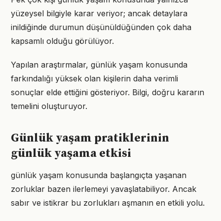
yüzeysel bilgiyle karar veriyor; ancak detaylara
inildiğinde durumun düşünüldüğünden çok daha
kapsamlı olduğu görülüyor.
Yapılan araştırmalar, günlük yaşam konusunda
farkındalığı yüksek olan kişilerin daha verimli
sonuçlar elde ettiğini gösteriyor. Bilgi, doğru kararın
temelini oluşturuyor.
Günlük yaşam pratiklerinin
günlük yaşama etkisi
günlük yaşam konusunda başlangıçta yaşanan
zorluklar bazen ilerlemeyi yavaşlatabiliyor. Ancak
sabır ve istikrar bu zorlukları aşmanın en etkili yolu.