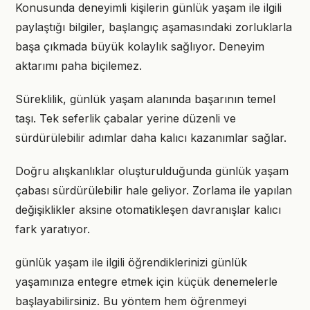
Konusunda deneyimli kişilerin günlük yaşam ile ilgili
paylaştığı bilgiler, başlangıç aşamasındaki zorluklarla
başa çıkmada büyük kolaylık sağlıyor. Deneyim
aktarımı paha biçilemez.
Süreklilik, günlük yaşam alanında başarının temel
taşı. Tek seferlik çabalar yerine düzenli ve
sürdürülebilir adımlar daha kalıcı kazanımlar sağlar.
Doğru alışkanlıklar oluşturulduğunda günlük yaşam
çabası sürdürülebilir hale geliyor. Zorlama ile yapılan
değişiklikler aksine otomatikleşen davranışlar kalıcı
fark yaratıyor.
günlük yaşam ile ilgili öğrendiklerinizi günlük
yaşamınıza entegre etmek için küçük denemelerle
başlayabilirsiniz. Bu yöntem hem öğrenmeyi